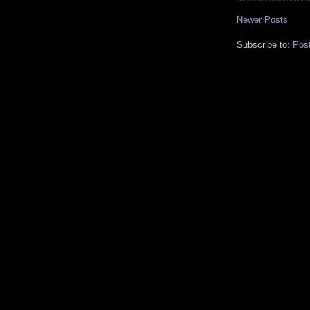
Newer Posts
Subscribe to:
Pos